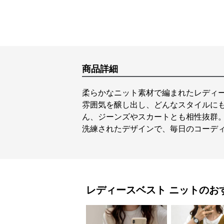
商品詳細
柔らかなニット素材で編まれたレディ
雰囲気を醸し出し、どんなスタイルに
ん、ジーンズやスカートとも相性抜群
洗練されたデザインで、毎日のコーデ
レディースベスト
ニット
のお