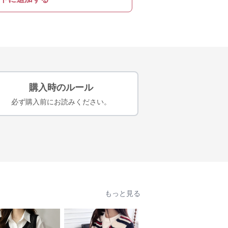
購入時のルール
必ず購入前にお読みください。
もっと見る