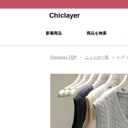
Chiclayer
新着商品
商品を検索
Chiclayer TOP
›
ニットの一覧
›
レデ