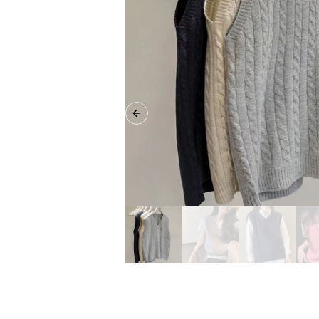
Previous slide