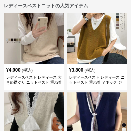
レディースベストニットの人気アイテム
¥
4,000
¥
3,800
(税込)
(税込)
レディースベスト レディース 大
レディースベスト レディース ニ
きめ襟ぐり ニットベスト 重ね着
ットベスト 重ね着 Ｖネック ジ
レ