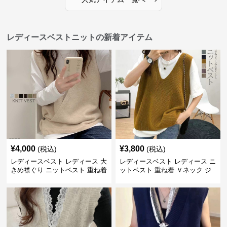
レディースベストニットの新着アイテム
¥
4,000
¥
3,800
(税込)
(税込)
レディースベスト レディース 大
レディースベスト レディース ニ
きめ襟ぐり ニットベスト 重ね着
ットベスト 重ね着 Ｖネック ジ
レ