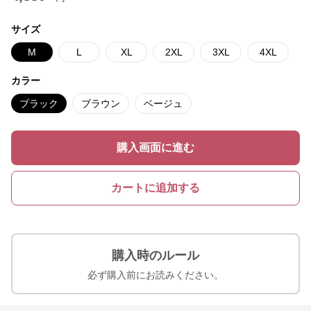
サイズ
M
L
XL
2XL
3XL
4XL
カラー
ブラック
ブラウン
ベージュ
購入画面に進む
カートに追加する
購入時のルール
必ず購入前にお読みください。