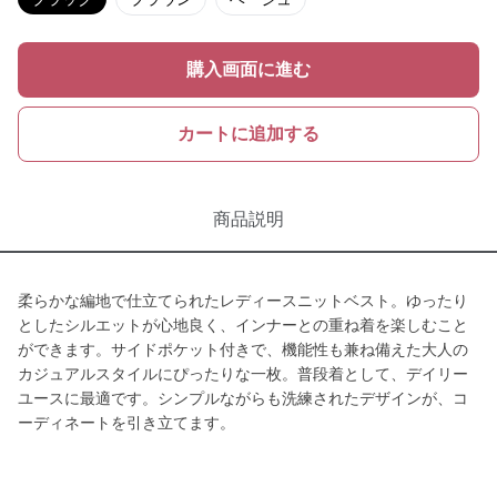
購入画面に進む
カートに追加する
商品説明
柔らかな編地で仕立てられたレディースニットベスト。ゆったり
としたシルエットが心地良く、インナーとの重ね着を楽しむこと
ができます。サイドポケット付きで、機能性も兼ね備えた大人の
カジュアルスタイルにぴったりな一枚。普段着として、デイリー
ユースに最適です。シンプルながらも洗練されたデザインが、コ
ーディネートを引き立てます。