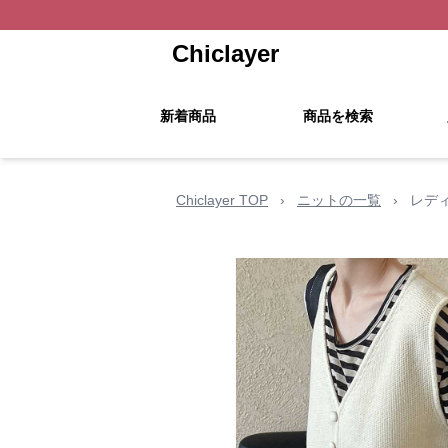
Chiclayer
新着商品
商品を検索
Chiclayer TOP
›
ニットの一覧
›
レデ