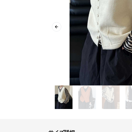
Previous slide