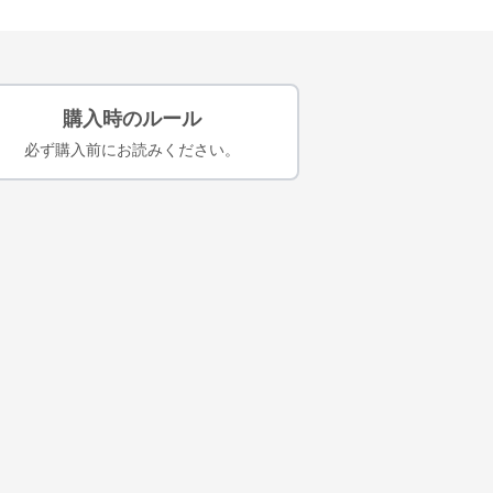
購入時のルール
必ず購入前にお読みください。