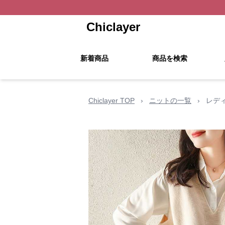
Chiclayer
新着商品
商品を検索
Chiclayer TOP
›
ニットの一覧
›
レデ