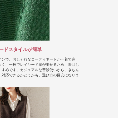
ードスタイルが簡単
インで、おしゃれなコーディネートが一着で完
なく、一枚でレイヤード感が出せるため、着回し
すすめです。カジュアルな普段使いから、きちん
く対応できるかどうかも、選び方の目安になりま