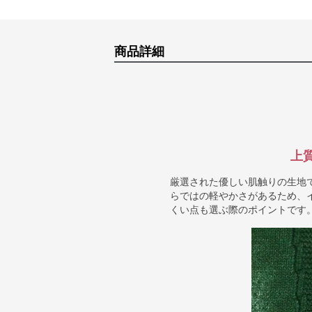
商品詳細
上
厳選された優しい肌触りの生地
らではの軽やかさがあるため、
くい点も選ぶ際のポイントです