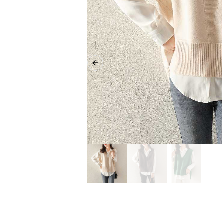
Previous slide