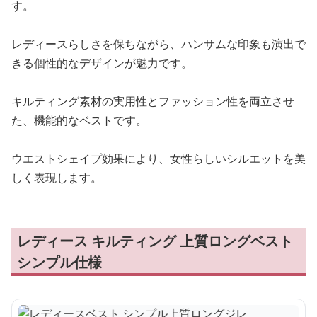
す。
レディースらしさを保ちながら、ハンサムな印象も演出で
きる個性的なデザインが魅力です。
キルティング素材の実用性とファッション性を両立させ
た、機能的なベストです。
ウエストシェイプ効果により、女性らしいシルエットを美
しく表現します。
レディース キルティング 上質ロングベスト
シンプル仕様