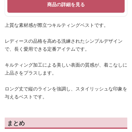
商品の詳細を見る
上質な素材感が際立つキルティングベストです。
レディースの品格を高める洗練されたシンプルデザイン
で、長く愛用できる定番アイテムです。
キルティング加工による美しい表面の質感が、着こなしに
上品さをプラスします。
ロング丈で縦のラインを強調し、スタイリッシュな印象を
与えるベストです。
まとめ