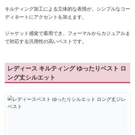
キルティング加工による立体的な表情が、シンプルなコー
ディネートにアクセントを加えます。
ジャケット感覚で着用でき、フォーマルからカジュアルま
で対応する汎用性の高いベストです。
レディース キルティング ゆったりベスト ロ
ング丈シルエット