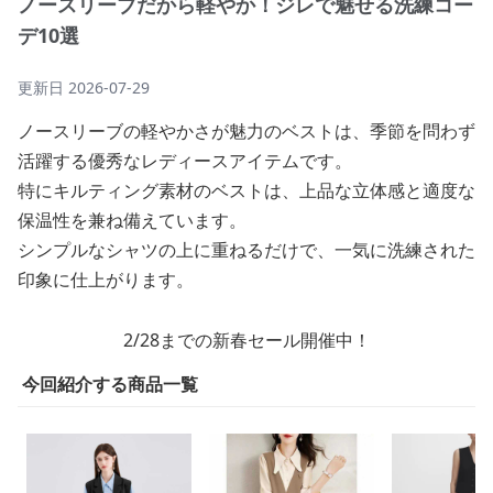
ノースリーブだから軽やか！ジレで魅せる洗練コー
デ10選
更新日
2026-07-29
ノースリーブの軽やかさが魅力のベストは、季節を問わず
活躍する優秀なレディースアイテムです。
特にキルティング素材のベストは、上品な立体感と適度な
保温性を兼ね備えています。
シンプルなシャツの上に重ねるだけで、一気に洗練された
印象に仕上がります。
2/28までの新春セール開催中！
今回紹介する商品一覧