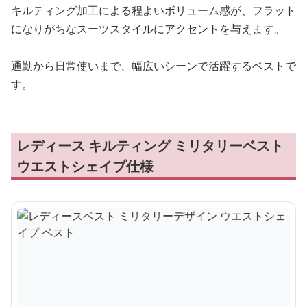
キルティング加工による程よいボリューム感が、フラット
になりがちなスーツスタイルにアクセントを与えます。
通勤から日常使いまで、幅広いシーンで活躍するベストで
す。
レディース キルティング ミリタリーベスト
ウエストシェイプ仕様