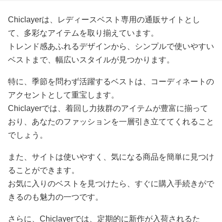
Chiclayerは、レディースベスト専用の通販サイトとし
て、多彩なアイテムを取り揃えています。
トレンド感あふれるデザインから、シンプルで使いやすい
ベストまで、幅広いスタイルが見つかります。
特に、季節を問わず活躍するベストは、コーディネートの
アクセントとして重宝します。
Chiclayerでは、着回し力抜群のアイテムが豊富に揃って
おり、あなたのファッションを一層引き立ててくれること
でしょう。
また、サイトは使いやすく、気になる商品を簡単に見つけ
ることができます。
お気に入りのベストを見つけたら、すぐに購入手続きがで
きるのも魅力の一つです。
さらに、Chiclayerでは、定期的に新作が入荷されるた