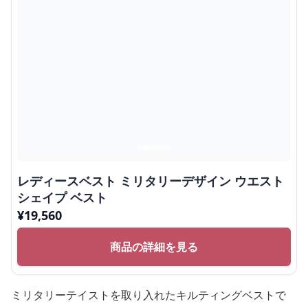
レディースベスト ミリタリーデザイン ウエスト
シェイプ ベスト
¥
19,560
商品の詳細を見る
ミリタリーテイストを取り入れたキルティングベストで