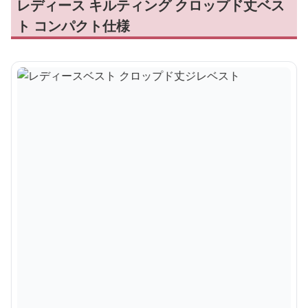
レディース キルティング クロップド丈ベス
ト コンパクト仕様