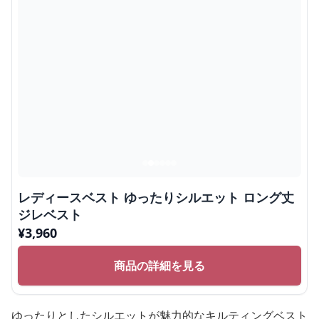
レディースベスト ゆったりシルエット ロング丈
ジレベスト
¥
3,960
商品の詳細を見る
ゆったりとしたシルエットが魅力的なキルティングベスト