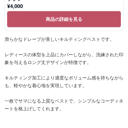
¥
4,000
商品の詳細を見る
滑らかなドレープが美しいキルティングベストです。
レディースの体型を上品にカバーしながら、洗練された印
象を与えるロング丈デザインが特徴です。
キルティング加工により適度なボリューム感を持ちながら
も、軽やかな着心地を実現しています。
一枚でサマになる上質なベストで、シンプルなコーディネ
ートを格上げしてくれます。