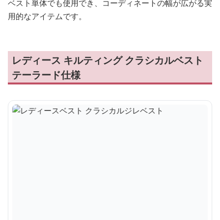
ベスト単体でも使用でき、コーディネートの幅が広がる実
用的なアイテムです。
レディース キルティング クラシカルベスト
テーラード仕様