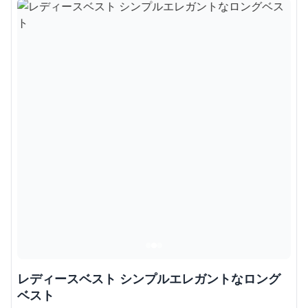
レディースベスト シンプルエレガントなロング
ベスト