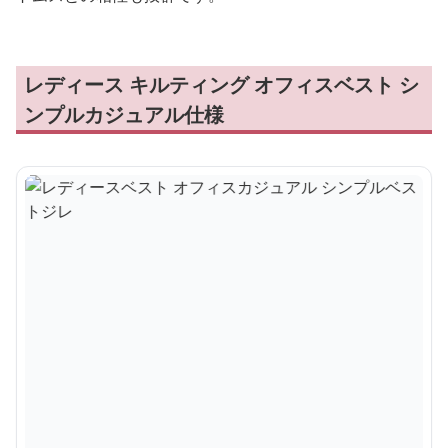
レディース キルティング オフィスベスト シ
ンプルカジュアル仕様