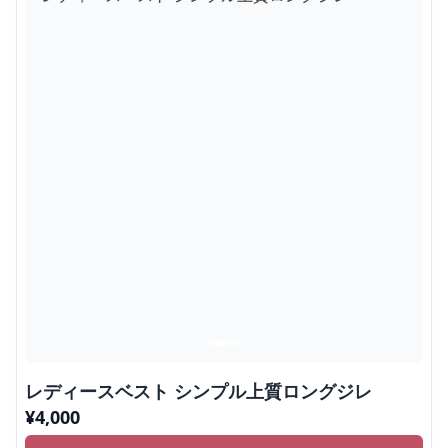
レディースベスト シンプル上質ロングジレ
¥
4,000