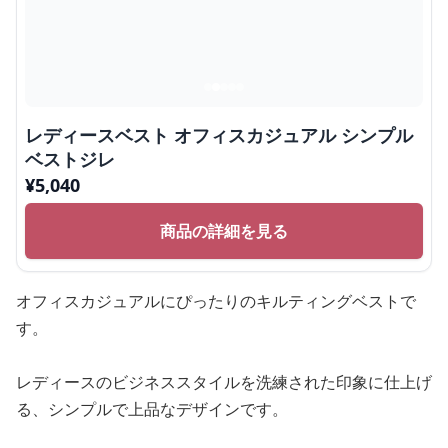
レディースベスト オフィスカジュアル シンプル
ベストジレ
¥
5,040
商品の詳細を見る
オフィスカジュアルにぴったりのキルティングベストで
す。
レディースのビジネススタイルを洗練された印象に仕上げ
る、シンプルで上品なデザインです。