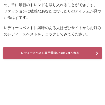
め、常に最新のトレンドを取り入れることができます。
ファッションに敏感なあなたにぴったりのアイテムが見つ
かるはずです。
レディースベストに興味のある人はぜひサイトからお好み
のレディースベストをチェックしてみてください。
レディースベスト専門通販Chiclayerへ進む