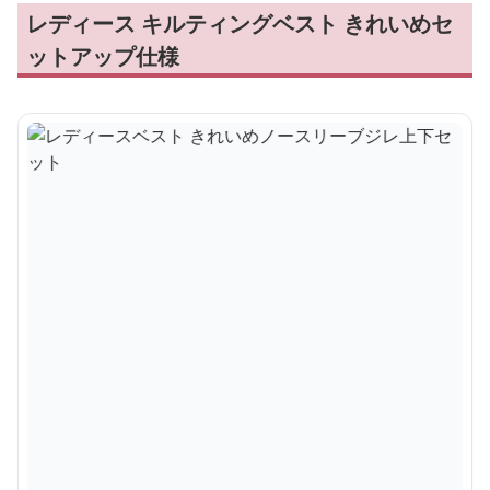
レディース キルティングベスト きれいめセ
ットアップ仕様