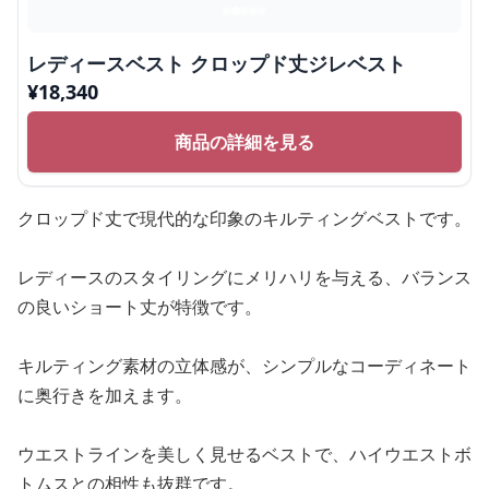
レディースベスト クロップド丈ジレベスト
¥
18,340
商品の詳細を見る
クロップド丈で現代的な印象のキルティングベストです。
レディースのスタイリングにメリハリを与える、バランス
の良いショート丈が特徴です。
キルティング素材の立体感が、シンプルなコーディネート
に奥行きを加えます。
ウエストラインを美しく見せるベストで、ハイウエストボ
トムスとの相性も抜群です。