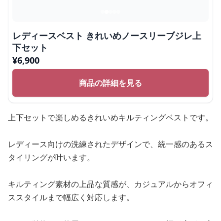
レディースベスト きれいめノースリーブジレ上
下セット
¥
6,900
商品の詳細を見る
上下セットで楽しめるきれいめキルティングベストです。
レディース向けの洗練されたデザインで、統一感のあるス
タイリングが叶います。
キルティング素材の上品な質感が、カジュアルからオフィ
ススタイルまで幅広く対応します。