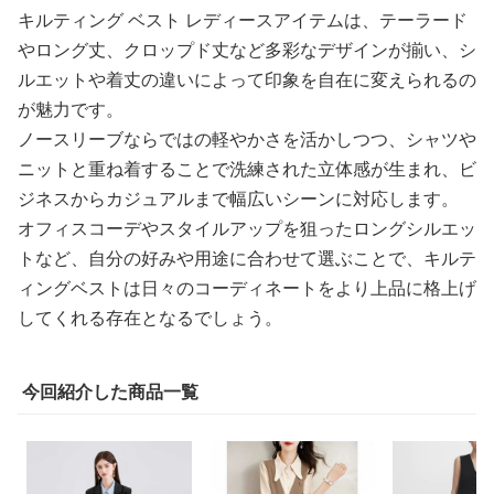
キルティング ベスト レディースアイテムは、テーラード
やロング丈、クロップド丈など多彩なデザインが揃い、シ
ルエットや着丈の違いによって印象を自在に変えられるの
が魅力です。
ノースリーブならではの軽やかさを活かしつつ、シャツや
ニットと重ね着することで洗練された立体感が生まれ、ビ
ジネスからカジュアルまで幅広いシーンに対応します。
オフィスコーデやスタイルアップを狙ったロングシルエッ
トなど、自分の好みや用途に合わせて選ぶことで、キルテ
ィングベストは日々のコーディネートをより上品に格上げ
してくれる存在となるでしょう。
今回紹介した商品一覧