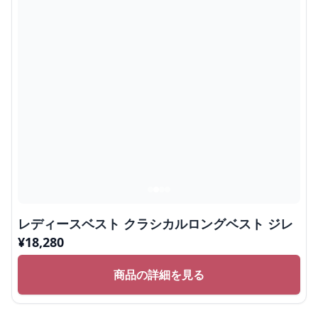
レディースベスト クラシカルロングベスト ジレ
¥
18,280
商品の詳細を見る