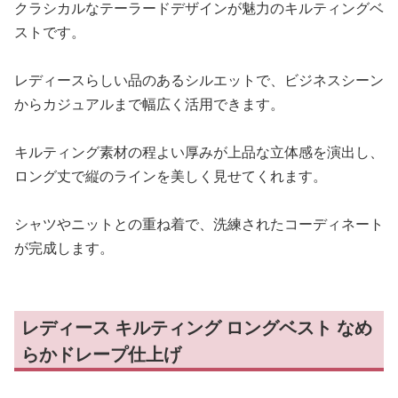
クラシカルなテーラードデザインが魅力のキルティングベ
ストです。
レディースらしい品のあるシルエットで、ビジネスシーン
からカジュアルまで幅広く活用できます。
キルティング素材の程よい厚みが上品な立体感を演出し、
ロング丈で縦のラインを美しく見せてくれます。
シャツやニットとの重ね着で、洗練されたコーディネート
が完成します。
レディース キルティング ロングベスト なめ
らかドレープ仕上げ