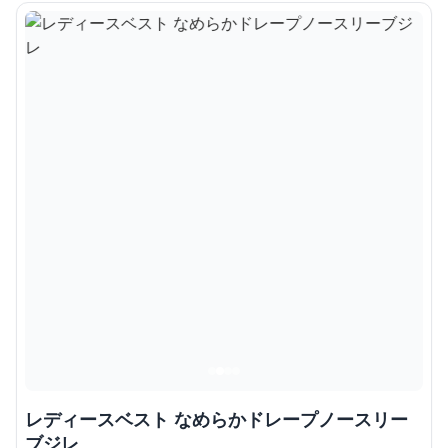
レディースベスト なめらかドレープノースリー
ブジレ