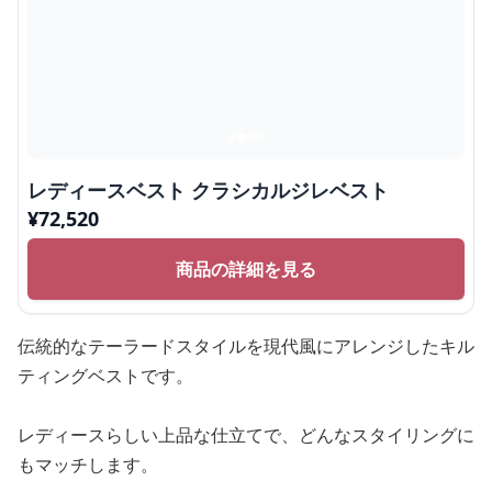
レディースベスト クラシカルジレベスト
¥
72,520
商品の詳細を見る
伝統的なテーラードスタイルを現代風にアレンジしたキル
ティングベストです。
レディースらしい上品な仕立てで、どんなスタイリングに
もマッチします。