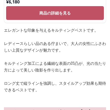
¥
6,180
商品の詳細を見る
エレガントな印象を与えるキルティングベストです。
レディースらしい品のある佇まいで、大人の女性にふさわ
しい上質なデザインが魅力です。
キルティング加工による繊細な表面の凹凸が、光の当たり
方によって美しい陰影を作り出します。
ロング丈で縦ラインを強調し、スタイルアップ効果も期待
できるベストです。