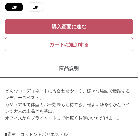
2#
1#
購入画面に進む
カートに追加する
商品説明
どんなコーディネートにも合わせやすく、様々な場面で活躍する
レディースベスト。
カジュアルで体型カバー効果も期待でき、程よいゆるやかなライ
ンで大人の上品さを演出。
オフィスからプライベートまで幅広くお使いいただけます。
■素材：コットン＋ポリエステル