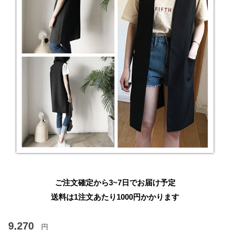
ご注文確定から3~7日でお届け予定
送料は1注文あたり
1000
円かかります
9,270
円