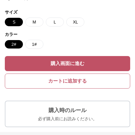
サイズ
S
M
L
XL
カラー
2#
1#
購入画面に進む
カートに追加する
購入時のルール
必ず購入前にお読みください。