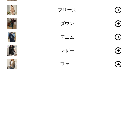
フリース
ダウン
デニム
レザー
ファー