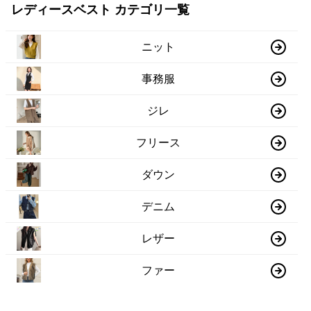
レディースベスト カテゴリ一覧
ニット
事務服
ジレ
フリース
ダウン
デニム
レザー
ファー